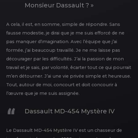
Monsieur Dassault ? »
A cela, il est, en somme, simple de répondre. Sans
fausse modestie, je dirai que je me suis efforcé de ne
pas manquer d’imagination. Avec l’équipe que j’ai
formée, j’ai beaucoup travaillé. Je ne me laisse pas
décourager par les difficultés. J’ai la passion de mon
travail et je sais, par volonté, êcarter tout ce qui pourrait
m’en détourner. J’ai une vie privée simple et heureuse.
Tout, autour de moi, concourt et doit concourir à
l’œuvre que je me suis assignée.
Dassault MD-454 Mystère IV
Le Dassault MD-454 Mystère IV est un chasseur de