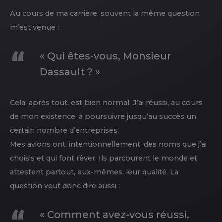
Au cours de ma carrière, souvent la même question
m’est venue :
« Qui êtes-vous, Monsieur
Dassault ? »
Cela, après tout, est bien normal. J’ai réussi, au cours
de mon existence, à poursuivre jusqu’au succès un
certain nombre d’entreprises.
Mes avions ont, intentionnellement, des noms que j’ai
choisis et qui font rêver. Ils parcourent le monde et
attestent partout, eux-mêmes, leur qualité. La
question veut donc dire aussi :
« Comment avez-vous réussi,