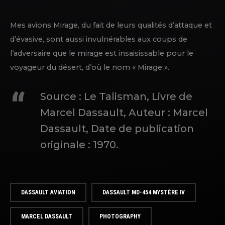
Mes avions Mirage, du fait de leurs qualités d’attaque et
d’évasive, sont aussi invulnérables aux coups de
l’adversaire que le mirage est insaisissable pour le
voyageur du désert, d’où le nom « Mirage ».
Source : Le Talisman, Livre de
Marcel Dassault,
Auteur :
Marcel
Dassault,
Date de publication
originale :
1970.
DASSAULT AVIATION
DASSAULT MD-454 MYSTÈRE IV
MARCEL DASSAULT
PHOTOGRAPHY