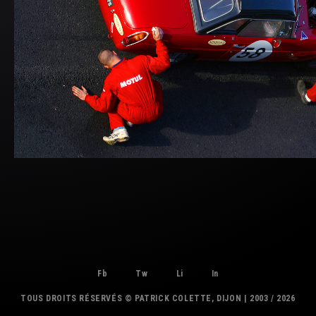
Fb
Tw
Li
In
TOUS DROITS RÉSERVÉS © PATRICK COLETTE, DIJON | 2003 / 2026